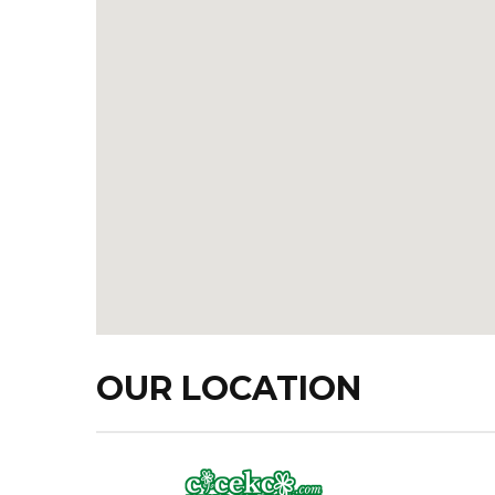
OUR LOCATION