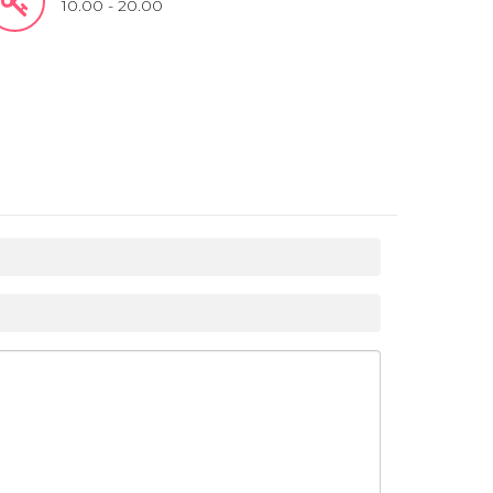
10.00 - 20.00