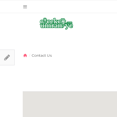
Contact Us