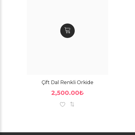
Çift Dal Renkli Orkide
2,500.00₺