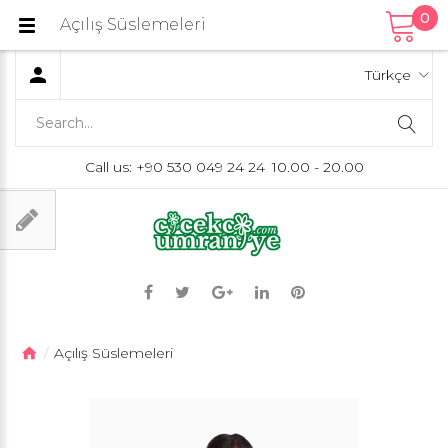
0
Açılış Süslemeleri
Türkçe
Call us:
+90 530 049 24 24
10.00 - 20.00
Açılış Süslemeleri